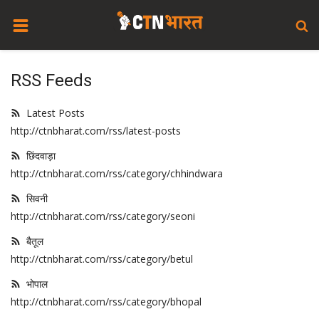
HOME
RSS Feeds
मध्य प्रदेश
CONTACT
Latest Posts
http://ctnbharat.com/rss/latest-posts
GALLERY
छिंदवाड़ा
संस्कृति
http://ctnbharat.com/rss/category/chhindwara
छत्तीसगढ़
सिवनी
http://ctnbharat.com/rss/category/seoni
मनोरंजन
बैतूल
हेल्थ
http://ctnbharat.com/rss/category/betul
देश
भोपाल
http://ctnbharat.com/rss/category/bhopal
विदेश