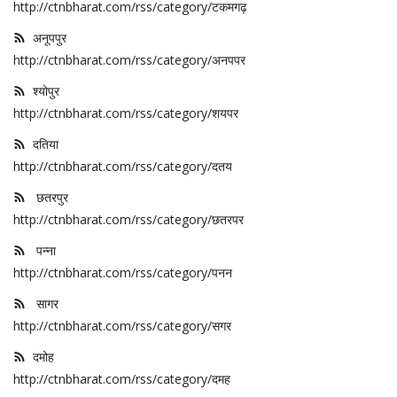
http://ctnbharat.com/rss/category/टकमगढ़
अनूपपुर
http://ctnbharat.com/rss/category/अनपपर
श्योपुर
http://ctnbharat.com/rss/category/शयपर
दतिया
http://ctnbharat.com/rss/category/दतय
छतरपुर
http://ctnbharat.com/rss/category/छतरपर
पन्ना
http://ctnbharat.com/rss/category/पनन
सागर
http://ctnbharat.com/rss/category/सगर
दमोह
http://ctnbharat.com/rss/category/दमह