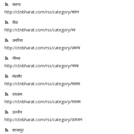
सतना
http://ctnbharat.com/rss/category/सतन
रीवा
http://ctnbharat.com/rss/category/रव
उमरिया
http://ctnbharat.com/rss/category/उमरय
नीमच
http://ctnbharat.com/rss/category/नमच
मंदसौर
http://ctnbharat.com/rss/category/मदसर
रतलाम
http://ctnbharat.com/rss/category/रतलम
उज्जैन
http://ctnbharat.com/rss/category/उजजन
शाजापुर