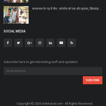
कमलनाथ के गढ़ में सेंध : कांग्रेस को एक और झटका, छिंदवाड़ा...
SOCIAL MEDIA
Subscribe here to get interesting stuff and updates!
Copyright © 2020 ctnbharat.com - All Rights Reserved.