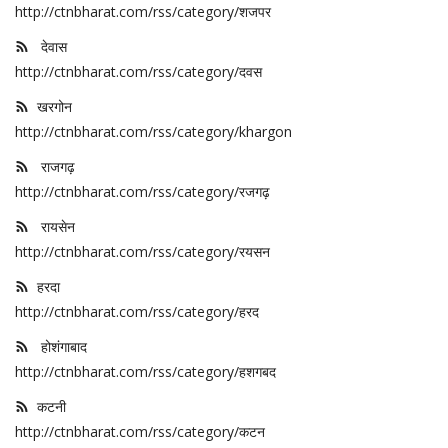
http://ctnbharat.com/rss/category/शजपर
देवास
http://ctnbharat.com/rss/category/दवस
खरगोन
http://ctnbharat.com/rss/category/khargon
राजगढ़
http://ctnbharat.com/rss/category/रजगढ़
रायसेन
http://ctnbharat.com/rss/category/रयसन
हरदा
http://ctnbharat.com/rss/category/हरद
होशंगाबाद
http://ctnbharat.com/rss/category/हशगबद
कटनी
http://ctnbharat.com/rss/category/कटन