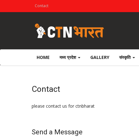
Contact
HOME
मध्य प्रदेश
GALLERY
संस्कृति
Contact
please contact us for ctnbharat
Send a Message