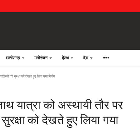
छत्तीसगढ़
मनोरंजन
हेल्थ
देश
रियों की सुरक्षा को देखते हुए लिया गया निर्णय
ाथ यात्रा को अस्थायी तौर पर
 सुरक्षा को देखते हुए लिया गया