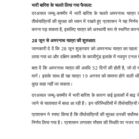
भारी बारिश के चलते लिया गया फैसला:
दरअसल जम्मू-कश्मीर में भारी बारिश के चलते अमरनाथ यात्रा 
तीर्थयात्रियों की सुरक्षा को ध्यान में रखते हुए प्रशासन ने यह निर
करना पड़ सकता है, इसलिए यात्रा को अस्थायी रूप से स्थगित कर
28 जून से अमरनाथ यात्रा की शुरुआत:
जानकारी दे दें कि 28 जून शुक्रवार को अमरनाथ यात्रा का पहला ज
लाया गया था और दक्षिण कश्मीर के काजीगुंड इलाके में नवयुग टनल म
बता दें कि अमरनाथ यात्रा की अवधि 52 दिनों की होती है, जो दो म
मार्ग। इसके साथ ही यह यात्रा 19 अगस्त को समाप्त होने वाली थी, 
कुछ कहा नहीं जा सकता।
दरअसल जम्मू-कश्मीर में भारी बारिश के कारण कई इलाकों में बाढ़ जैस
जाने से यातायात में बाधा आ रही है। इन परिस्थितियों में तीर्थयात्रियो
प्रशासन ने स्पष्ट किया है कि तीर्थयात्रियों की सुरक्षा उनकी सर्वो
निर्णय लिया गया है। प्रशासन लगातार मौसम की स्थिति पर नजर रखे 