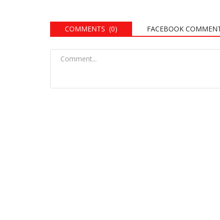
COMMENTS (0)
FACEBOOK COMMEN