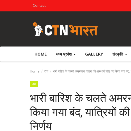
Contact
HOME
मध्य प्रदेश
GALLERY
संस्कृति
Home
देश
भारी बारिश के चलते अमरनाथ यात्रा को अस्थायी तौर पर किया गया बंद, यात्
देश
भारी बारिश के चलते अमरन
किया गया बंद, यात्रियों की
निर्णय