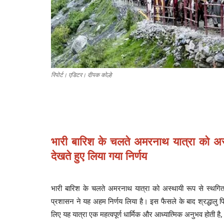
रिपोर्ट। एडिटर। दीपक कोल्हे
भारी बारिश के चलते अमरनाथ यात्रा को अस्थ
देखते हुए लिया गया निर्णय
भारी बारिश के चलते अमरनाथ यात्रा को अस्थायी रूप से स्थगित क
प्रशासन ने यह अहम निर्णय लिया है। इस फैसले के बाद श्रद्धालु फ
लिए यह यात्रा एक महत्वपूर्ण धार्मिक और आध्यात्मिक अनुभव होती है