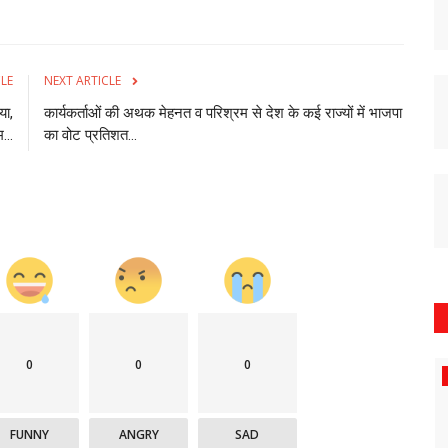
CLE
NEXT ARTICLE
या,
कार्यकर्ताओं की अथक मेहनत व परिश्रम से देश के कई राज्यों में भाजपा
...
का वोट प्रतिशत...
0
0
0
छिंदवाड़ा
FUNNY
ANGRY
SAD