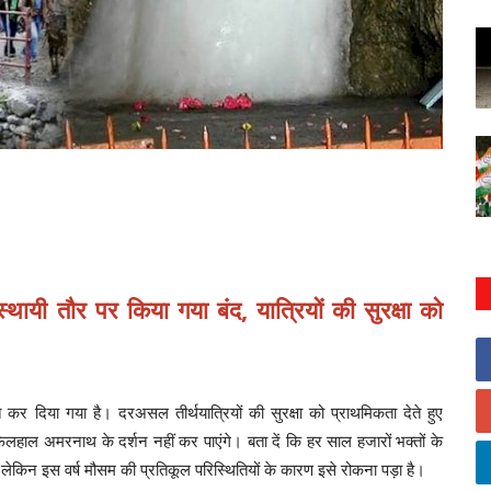
ायी तौर पर किया गया बंद, यात्रियों की सुरक्षा को
र दिया गया है। दरअसल तीर्थयात्रियों की सुरक्षा को प्राथमिकता देते हुए
िलहाल अमरनाथ के दर्शन नहीं कर पाएंगे। बता दें कि हर साल हजारों भक्तों के
, लेकिन इस वर्ष मौसम की प्रतिकूल परिस्थितियों के कारण इसे रोकना पड़ा है।