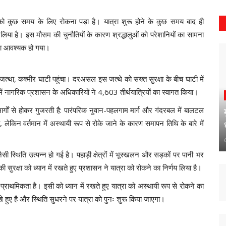
को कुछ समय के लिए रोकना पड़ा है। यात्रा शुरू होने के कुछ समय बाद ही
्णय लिया है। इस मौसम की चुनौतियों के कारण श्रद्धालुओं को परेशानियों का सामना
ना आवश्यक हो गया।
त्था, कश्मीर घाटी पहुंचा। दरअसल इस जत्थे को सख्त सुरक्षा के बीच घाटी में
ें नागरिक प्रशासन के अधिकारियों ने 4,603 तीर्थयात्रियों का स्वागत किया।
ार्गों से होकर गुजरती है: पारंपरिक नुवान-पहलगाम मार्ग और गंदरबल में बालटल
लेकिन वर्तमान में अस्थायी रूप से रोके जाने के कारण समापन तिथि के बारे में
ी स्थिति उत्पन्न हो गई है। पहाड़ी क्षेत्रों में भूस्खलन और सड़कों पर पानी भर
ं की सुरक्षा को ध्यान में रखते हुए प्रशासन ने यात्रा को रोकने का निर्णय लिया है।
च्च प्राथमिकता है। इसी को ध्यान में रखते हुए यात्रा को अस्थायी रूप से रोकने का
हुए है और स्थिति सुधरने पर यात्रा को पुनः शुरू किया जाएगा।